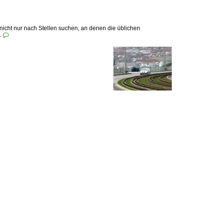
nicht nur nach Stellen suchen, an denen die üblichen
..
