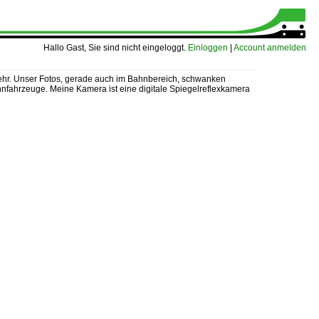
Hallo Gast, Sie sind nicht eingeloggt.
Einloggen
|
Account anmelden
rkehr. Unser Fotos, gerade auch im Bahnbereich, schwanken
Bahnfahrzeuge. Meine Kamera ist eine digitale Spiegelreflexkamera