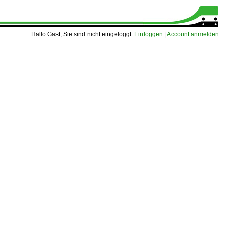
Hallo Gast, Sie sind nicht eingeloggt.
Einloggen
|
Account anmelden