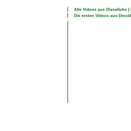
Alle Videos aus
Dieselloks |
Die ersten Videos aus
Diesel