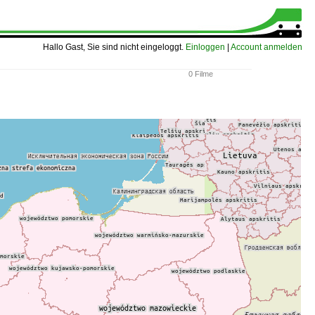
Hallo Gast, Sie sind nicht eingeloggt.
Einloggen
|
Account anmelden
0 Filme