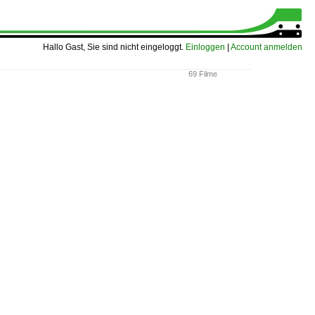
Hallo Gast, Sie sind nicht eingeloggt.
Einloggen
|
Account anmelden
69 Filme