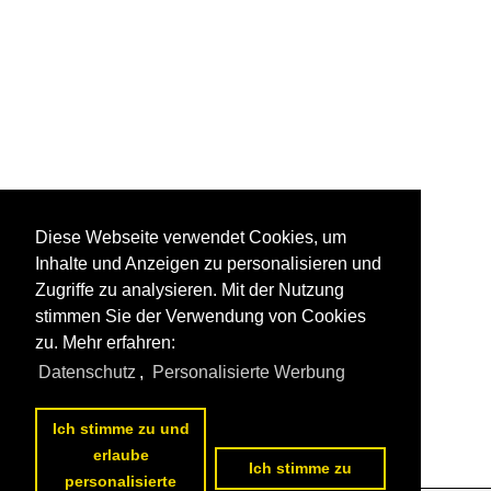
Diese Webseite verwendet Cookies, um
Inhalte und Anzeigen zu personalisieren und
Zugriffe zu analysieren. Mit der Nutzung
stimmen Sie der Verwendung von Cookies
zu. Mehr erfahren:
Datenschutz
,
Personalisierte Werbung
Ich stimme zu und
erlaube
Ich stimme zu
personalisierte