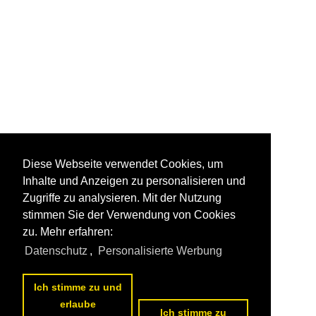
Diese Webseite verwendet Cookies, um
Inhalte und Anzeigen zu personalisieren und
Zugriffe zu analysieren. Mit der Nutzung
stimmen Sie der Verwendung von Cookies
zu. Mehr erfahren:
Datenschutz
,
Personalisierte Werbung
Ich stimme zu und
erlaube
Ich stimme zu