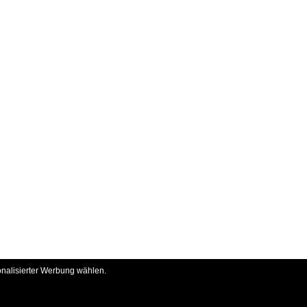
onalisierter Werbung wählen.