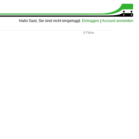
Hallo Gast, Sie sind nicht eingeloggt.
Einloggen
|
Account anmelden
9 Filme