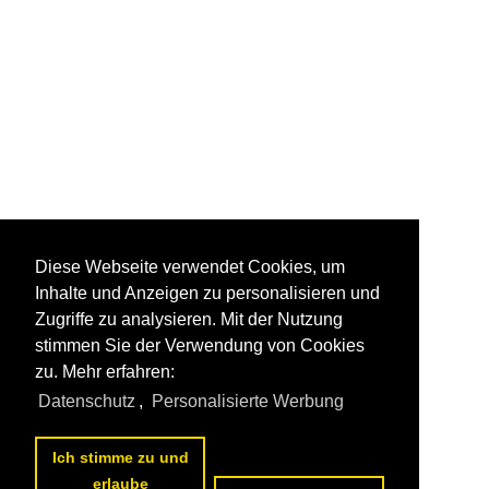
Diese Webseite verwendet Cookies, um
Inhalte und Anzeigen zu personalisieren und
Zugriffe zu analysieren. Mit der Nutzung
stimmen Sie der Verwendung von Cookies
zu. Mehr erfahren:
Datenschutz
,
Personalisierte Werbung
Ich stimme zu und
erlaube