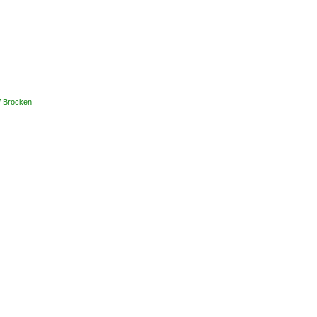
/ Brocken