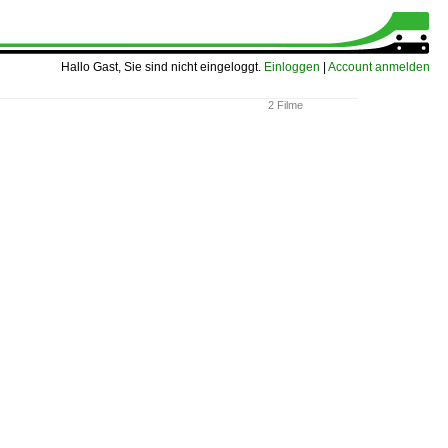
Hallo Gast, Sie sind nicht eingeloggt.
Einloggen
|
Account anmelden
2 Filme