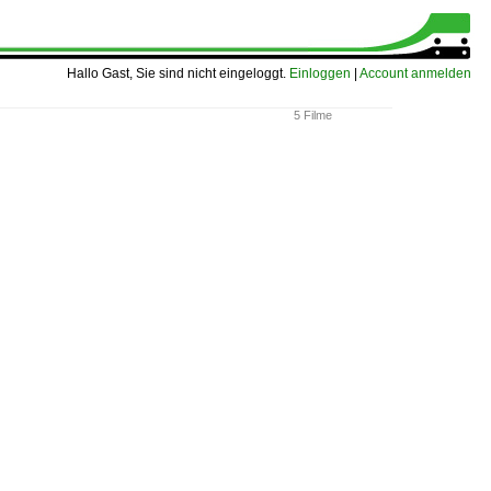
Hallo Gast, Sie sind nicht eingeloggt.
Einloggen
|
Account anmelden
5 Filme