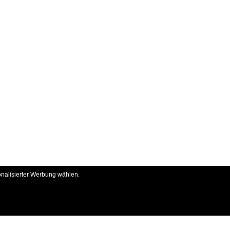
onalisierter Werbung wählen.