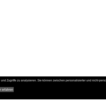
und Zugriffe zu analysieren. Sie können zwischen personalisierter und nicht-pers
 erfahren