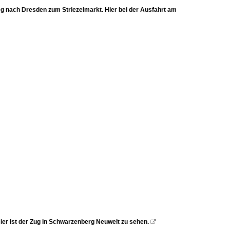
g nach Dresden zum Striezelmarkt. Hier bei der Ausfahrt am
ier ist der Zug in Schwarzenberg Neuwelt zu sehen.
