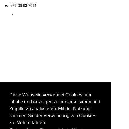
596.
06.03.2014

Diese Webseite verwendet Cookies, um
Inhalte und Anzeigen zu personalisieren und
Zugriffe zu analysieren. Mit der Nutzung
stimmen Sie der Verwendung von Cookies
zu. Mehr erfahren: