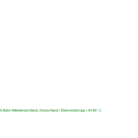
S-Bahn Mitteldeutschland
,
Deutschland / Elektrotriebzüge | 94 80 / 1