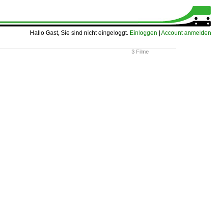
Hallo Gast, Sie sind nicht eingeloggt.
Einloggen
|
Account anmelden
3 Filme