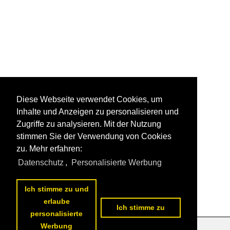
Diese Webseite verwendet Cookies, um
Inhalte und Anzeigen zu personalisieren und
Zugriffe zu analysieren. Mit der Nutzung
stimmen Sie der Verwendung von Cookies
zu. Mehr erfahren:
Datenschutz
,
Personalisierte Werbung
Ich stimme zu und
erlaube
Ich stimme zu
personalisierte
Werbung