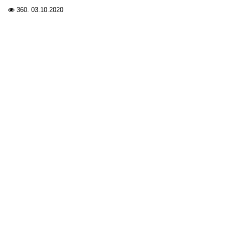
360.
03.10.2020
