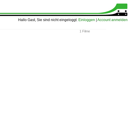
Hallo Gast, Sie sind nicht eingeloggt.
Einloggen
|
Account anmelden
1 Filme