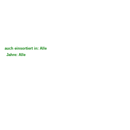
auch einsortiert in: Alle
Jahre: Alle
×
×
Alle Kategorien
Alle Jahre
Tschechien
2020
Dieselloks
2025
2 751 BR 751.2 · T 478.2 'Bardotka' Private