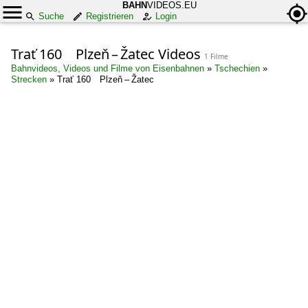
BAHN
VIDEOS.EU
Suche
Registrieren
Login
Trať 160 Plzeň – Žatec Videos
1 Filme
Bahnvideos, Videos und Filme von Eisenbahnen
»
Tschechien
»
Strecken
»
Trať 160 Plzeň – Žatec