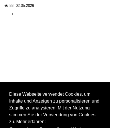
88.
02.05.2026

Diese Webseite verwendet Cookies, um
Inhalte und Anzeigen zu personalisieren und
Zugriffe zu analysieren. Mit der Nutzung
stimmen Sie der Verwendung von Cookies
zu. Mehr erfahren: