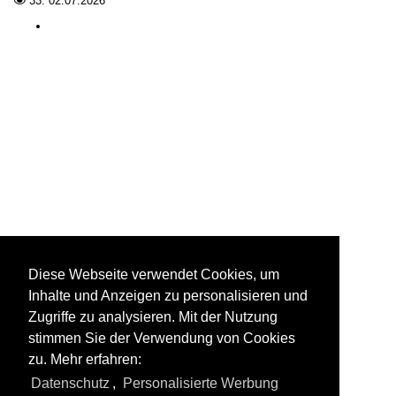
33.
02.07.2026

Diese Webseite verwendet Cookies, um
Inhalte und Anzeigen zu personalisieren und
Zugriffe zu analysieren. Mit der Nutzung
stimmen Sie der Verwendung von Cookies
zu. Mehr erfahren:
Datenschutz
,
Personalisierte Werbung