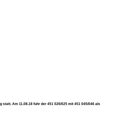
 statt. Am 11.08.18 fuhr der 451 026/025 mit 451 045/046 als