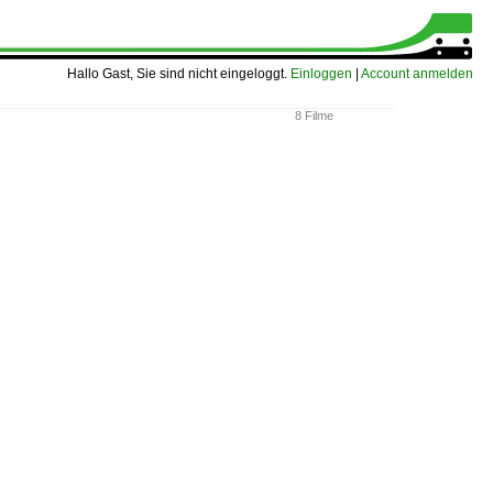
Hallo Gast, Sie sind nicht eingeloggt.
Einloggen
|
Account anmelden
8 Filme