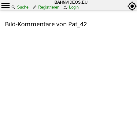
BAHN
VIDEOS.EU
Suche
Registrieren
Login
Bild-Kommentare von Pat_42