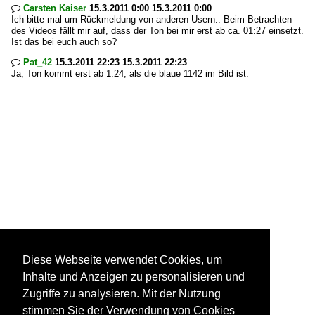
Carsten Kaiser
15.3.2011 0:00 15.3.2011 0:00

Ich bitte mal um Rückmeldung von anderen Usern.. Beim Betrachten
des Videos fällt mir auf, dass der Ton bei mir erst ab ca. 01:27 einsetzt.
Ist das bei euch auch so?
Pat_42
15.3.2011 22:23 15.3.2011 22:23

Ja, Ton kommt erst ab 1:24, als die blaue 1142 im Bild ist.
Diese Webseite verwendet Cookies, um
Inhalte und Anzeigen zu personalisieren und
Zugriffe zu analysieren. Mit der Nutzung
stimmen Sie der Verwendung von Cookies