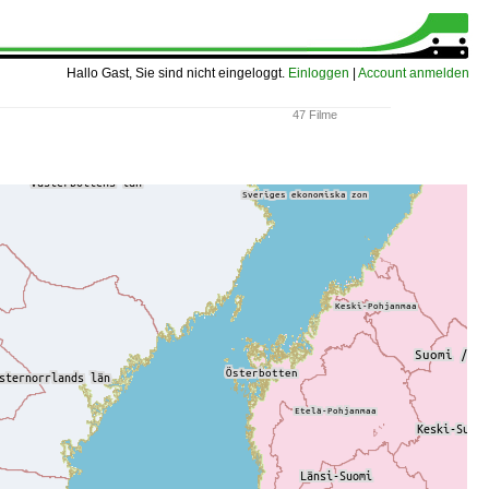
Hallo Gast, Sie sind nicht eingeloggt.
Einloggen
|
Account anmelden
47 Filme