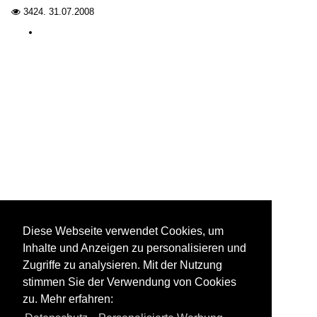
3424.
31.07.2008

Diese Webseite verwendet Cookies, um
Inhalte und Anzeigen zu personalisieren und
Zugriffe zu analysieren. Mit der Nutzung
stimmen Sie der Verwendung von Cookies
zu. Mehr erfahren: