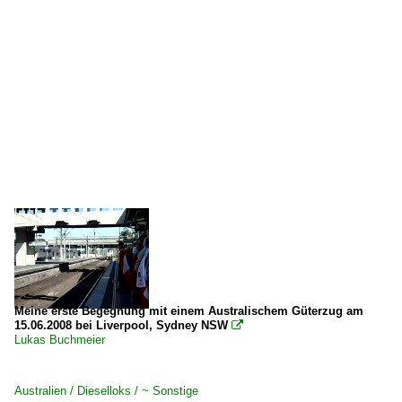
Meine erste Begegnung mit einem Australischem Güterzug am
15.06.2008 bei Liverpool, Sydney NSW

Lukas Buchmeier
Australien / Dieselloks / ~ Sonstige