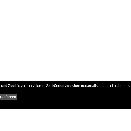
und Zugriffe zu analysieren. Sie können zwischen personalisierter und nicht-pers
 erfahren