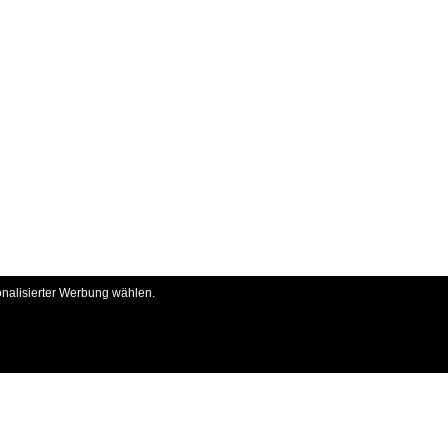
onalisierter Werbung wählen.