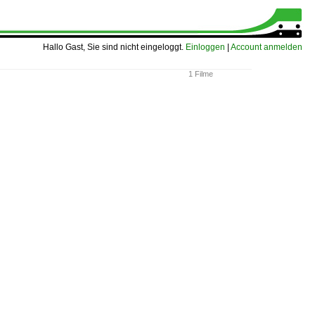
Hallo Gast, Sie sind nicht eingeloggt.
Einloggen
|
Account anmelden
1 Filme