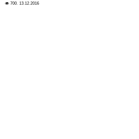
700.
13.12.2016
