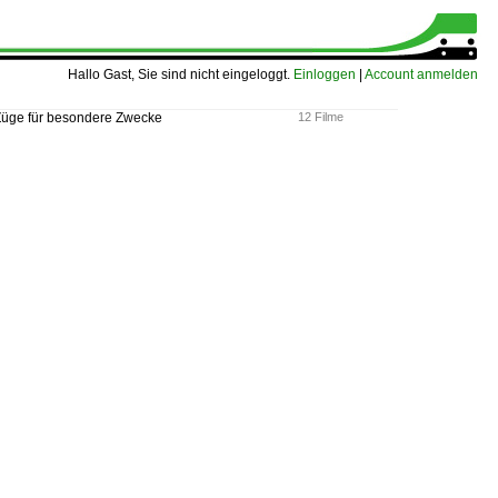
Hallo Gast, Sie sind nicht eingeloggt.
Einloggen
|
Account anmelden
üge für besondere Zwecke
12 Filme