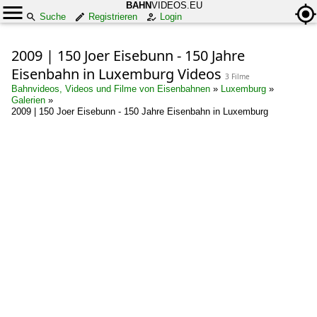
BAHN
VIDEOS.EU
Suche
Registrieren
Login
2009 | 150 Joer Eisebunn - 150 Jahre
Eisenbahn in Luxemburg Videos
3 Filme
Bahnvideos, Videos und Filme von Eisenbahnen
»
Luxemburg
»
Galerien
»
2009 | 150 Joer Eisebunn - 150 Jahre Eisenbahn in Luxemburg