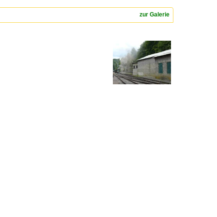
zur Galerie