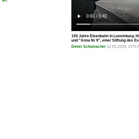
150 Jahre Eisenbahn in Luxemburg. Hi
und "Anna Nr 9", einer Stiftung des 
Dieter Schumacher
12.05.2009, 1575 