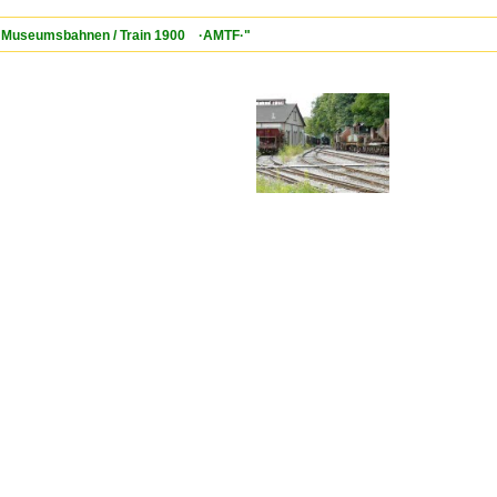
/ Museumsbahnen / Train 1900 ·AMTF·"