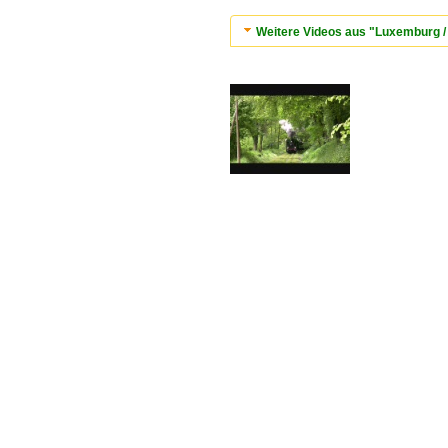
Weitere Videos aus "Luxemburg 