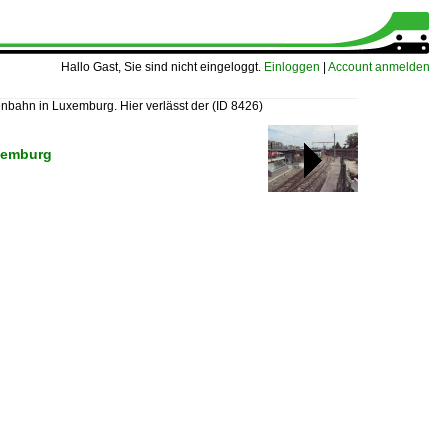
Hallo Gast, Sie sind nicht eingeloggt.
Einloggen
|
Account anmelden
nbahn in Luxemburg. Hier verlässt der
(ID 8426)
uxemburg