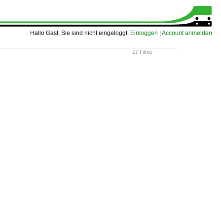
Hallo Gast, Sie sind nicht eingeloggt.
Einloggen
|
Account anmelden
17 Filme