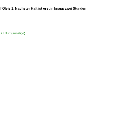
Gleis 1. Nächster Halt ist erst in knapp zwei Stunden
/ Erfurt (sonstige)