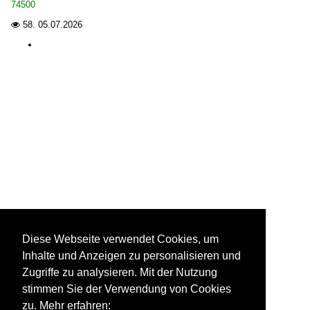
74500
58.
05.07.2026

Diese Webseite verwendet Cookies, um
Inhalte und Anzeigen zu personalisieren und
Zugriffe zu analysieren. Mit der Nutzung
stimmen Sie der Verwendung von Cookies
zu. Mehr erfahren: