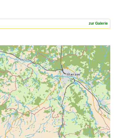
zur Galerie