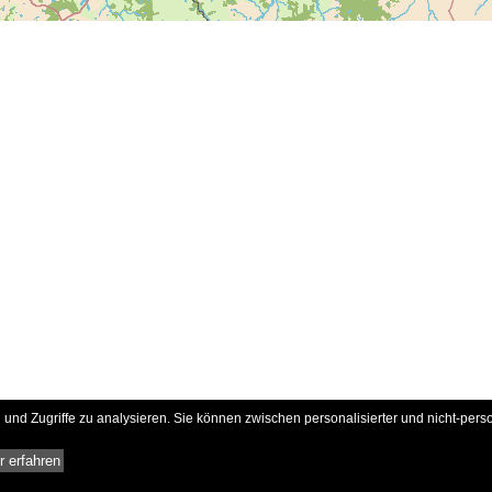
und Zugriffe zu analysieren. Sie können zwischen personalisierter und nicht-pers
 erfahren