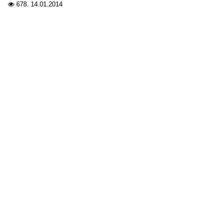
678.
14.01.2014
