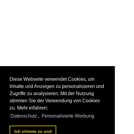
Diese Webseite verwendet Cookies, um
Inhalte und Anzeigen zu personalisieren und
Zugriffe zu analysieren. Mit der Nutzung
stimmen Sie der Verwendung von Cookies
zu. Mehr erfahren:
Datenschutz
,
Personalisierte Werbung
Ich stimme zu und