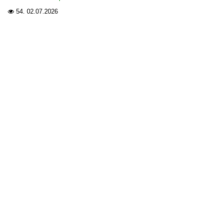
54.
02.07.2026
