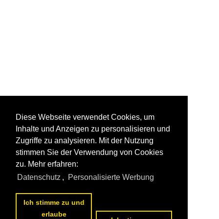
Diese Webseite verwendet Cookies, um
Inhalte und Anzeigen zu personalisieren und
Zugriffe zu analysieren. Mit der Nutzung
stimmen Sie der Verwendung von Cookies
zu. Mehr erfahren:
Datenschutz
,
Personalisierte Werbung
Ich stimme zu und
erlaube