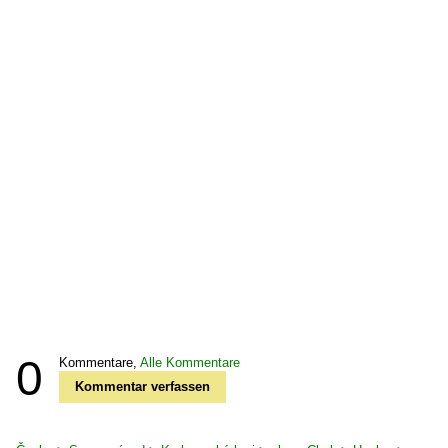
0
Kommentare,
Alle Kommentare
Kommentar verfassen