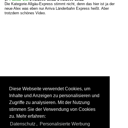
Die Kategorie Allgäu-Express stimmt nicht, denn das hier ist ja der
neue Alex was eben nur Arriva Länderbahn Express heißt. Aber
trotzdem schönes Video.
Diese Webseite verwendet Cookies, um
Inhalte und Anzeigen zu personalisieren und
Zugriffe zu analysieren. Mit der Nutzung
stimmen Sie der Verwendung von Cookies
zu. Mehr erfahren:
Datenschutz
,
Personalisierte Werbung