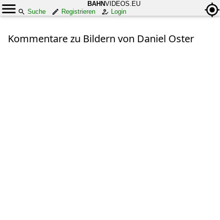
BAHN
VIDEOS.EU
Suche
Registrieren
Login
Kommentare zu Bildern von Daniel Oster