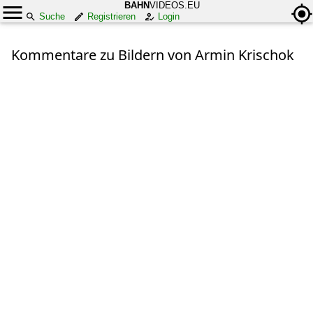
BAHN
VIDEOS.EU
Suche
Registrieren
Login
Kommentare zu Bildern von Armin Krischok