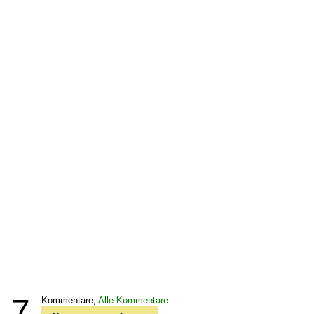
7
Kommentare,
Alle Kommentare