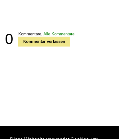
0
Kommentare,
Alle Kommentare
Kommentar verfassen