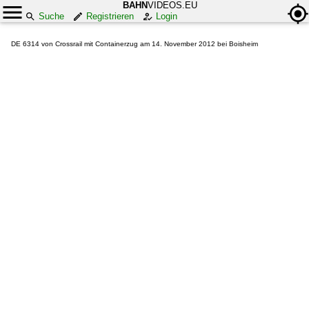
BAHN
VIDEOS.EU
Suche
Registrieren
Login
DE 6314 von Crossrail mit Containerzug am 14. November 2012 bei Boisheim