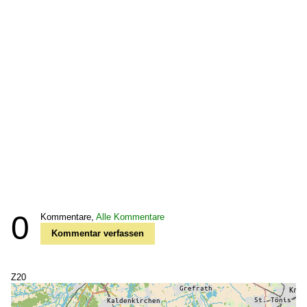
0
Kommentare,
Alle Kommentare
Kommentar verfassen
Z20