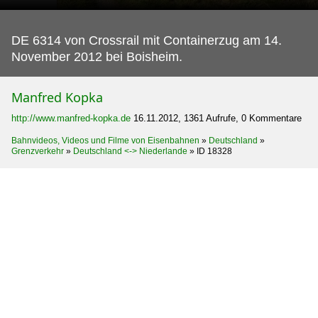
DE 6314 von Crossrail mit Containerzug am 14.
November 2012 bei Boisheim.
Manfred Kopka
http://www.manfred-kopka.de
16.11.2012, 1361 Aufrufe, 0 Kommentare
Bahnvideos, Videos und Filme von Eisenbahnen
»
Deutschland
»
Grenzverkehr
»
Deutschland <-> Niederlande
»
ID 18328