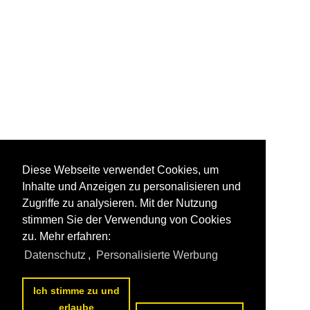
Diese Webseite verwendet Cookies, um
Inhalte und Anzeigen zu personalisieren und
Zugriffe zu analysieren. Mit der Nutzung
stimmen Sie der Verwendung von Cookies
zu. Mehr erfahren:
Datenschutz
,
Personalisierte Werbung
Ich stimme zu und
erlaube