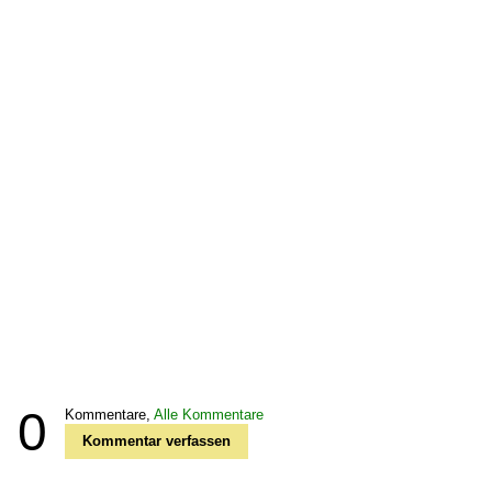
0
Kommentare,
Alle Kommentare
Kommentar verfassen