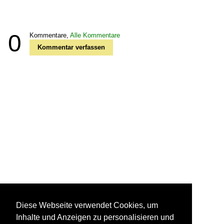
0
Kommentare,
Alle Kommentare
Kommentar verfassen
Diese Webseite verwendet Cookies, um
Inhalte und Anzeigen zu personalisieren und