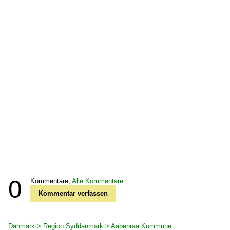
0
Kommentare,
Alle Kommentare
Kommentar verfassen
Danmark > Region Syddanmark > Aabenraa Kommune