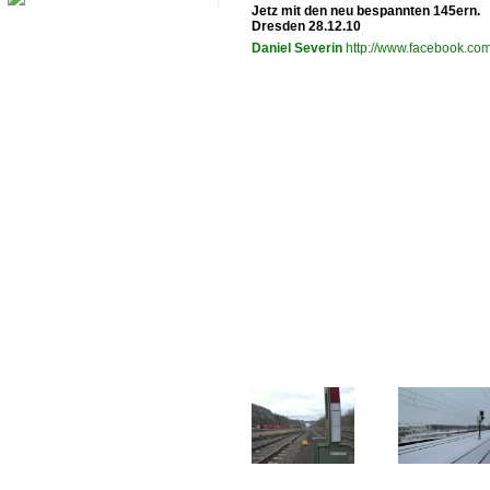
Jetz mit den neu bespannten 145ern.
Dresden 28.12.10
Daniel Severin
http://www.facebook.co