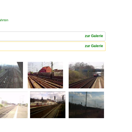
ahrten
zur Galerie
zur Galerie