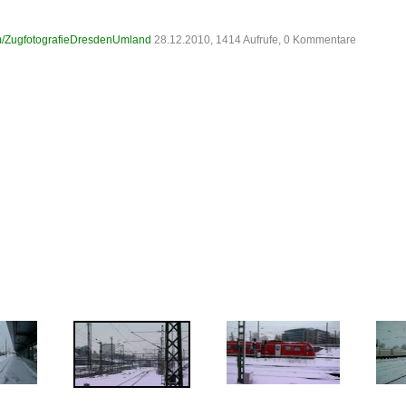
m/ZugfotografieDresdenUmland
28.12.2010, 1414 Aufrufe, 0 Kommentare