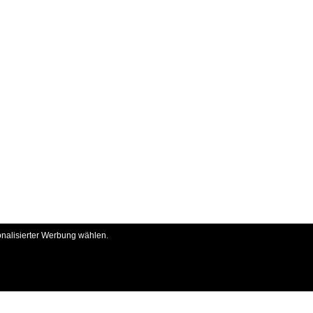
onalisierter Werbung wählen.