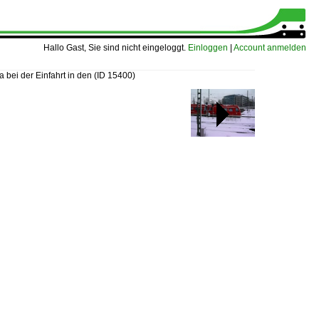
Hallo Gast, Sie sind nicht eingeloggt.
Einloggen
|
Account anmelden
 bei der Einfahrt in den
(ID 15400)