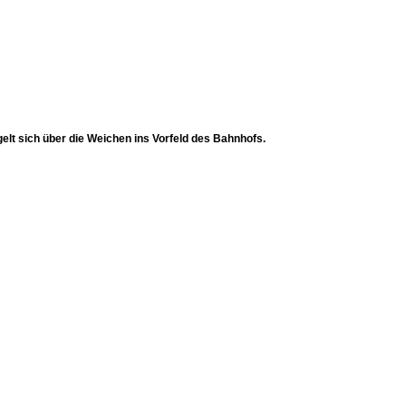
t sich über die Weichen ins Vorfeld des Bahnhofs.