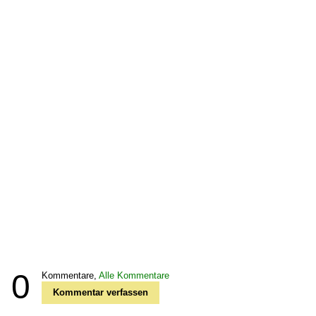
0
Kommentare,
Alle Kommentare
Kommentar verfassen