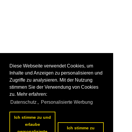
Diese Webseite verwendet Cookies, um
Inhalte und Anzeigen zu personalisieren und
Zugriffe zu analysieren. Mit der Nutzung
stimmen Sie der Verwendung von Cookies
zu. Mehr erfahren:
Datenschutz
,
Personalisierte Werbung
Ich stimme zu und
erlaube
Ich stimme zu
personalisierte