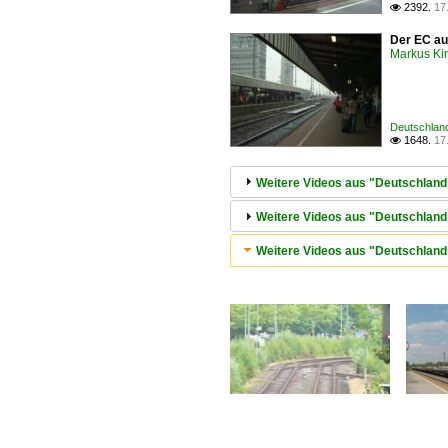
2392.
17

Der EC aus
Markus Ki
Deutschland
1648.
17

Weitere Videos aus "Deutschland 
Weitere Videos aus "Deutschland 
Weitere Videos aus "Deutschland