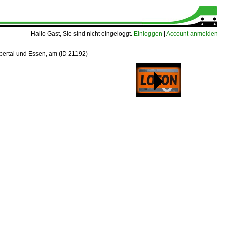
Hallo Gast, Sie sind nicht eingeloggt.
Einloggen
|
Account anmelden
pertal und Essen, am
(ID 21192)