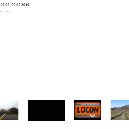
08.02.-09.02.2019.
mentare