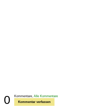
0
Kommentare,
Alle Kommentare
Kommentar verfassen