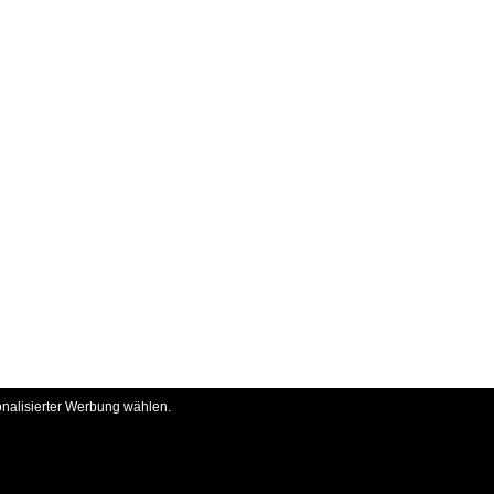
onalisierter Werbung wählen.