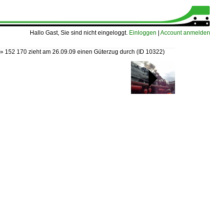
Hallo Gast, Sie sind nicht eingeloggt.
Einloggen
|
Account anmelden
»
152 170 zieht am 26.09.09 einen Güterzug durch
(ID 10322)