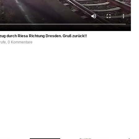
rzug durch Riesa Richtung Dresden. Gruß zurück!!
rufe, 0 Kommentare